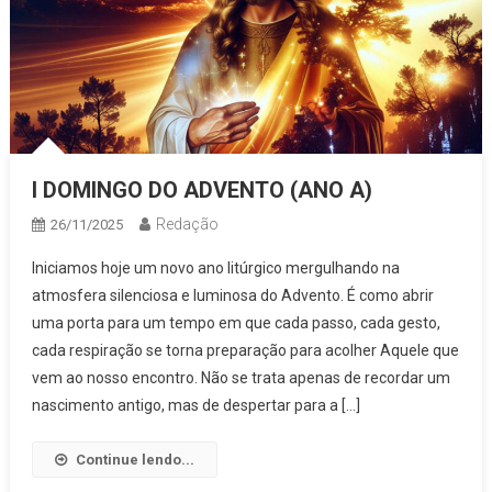
I DOMINGO DO ADVENTO (ANO A)
Redação
26/11/2025
Iniciamos hoje um novo ano litúrgico mergulhando na
atmosfera silenciosa e luminosa do Advento. É como abrir
uma porta para um tempo em que cada passo, cada gesto,
cada respiração se torna preparação para acolher Aquele que
vem ao nosso encontro. Não se trata apenas de recordar um
nascimento antigo, mas de despertar para a […]
Continue lendo...