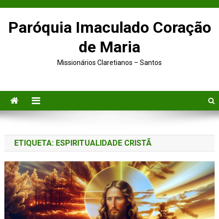
Skip to content
Paróquia Imaculado Coração
de Maria
Missionários Claretianos – Santos
ETIQUETA:
ESPIRITUALIDADE CRISTÃ