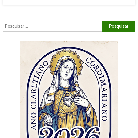
Pesquisar por: