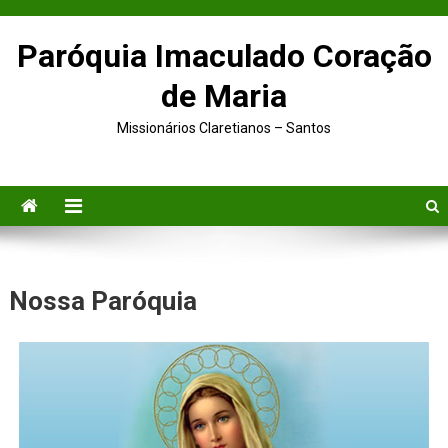
Paróquia Imaculado Coração
de Maria
Missionários Claretianos – Santos
Nossa Paróquia